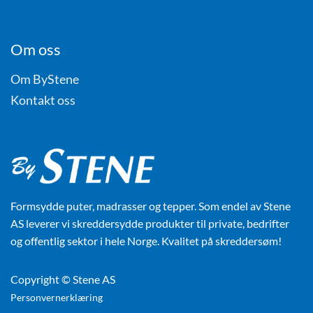
Om oss
Om ByStene
Kontakt oss
Formsydde puter, madrasser og tepper. Som endel av Stene
AS leverer vi skreddersydde produkter til private, bedrifter
og offentlig sektor i hele Norge. Kvalitet på skreddersøm!
Copyright © Stene AS
Personvernerklæring