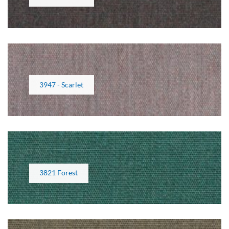
3947 - Scarlet
3821 Forest