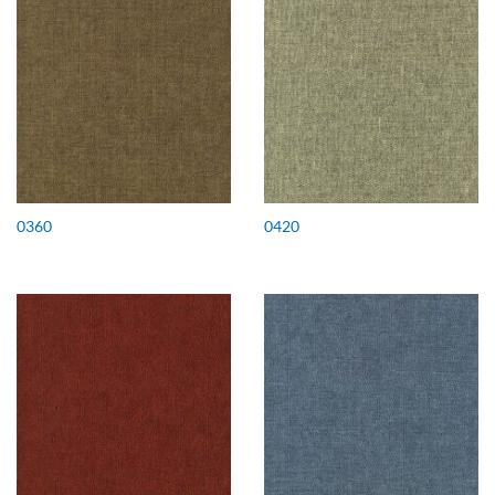
0360
0420