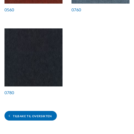
0560
0760
0780
TILBAKE TIL OVERSIKTEN