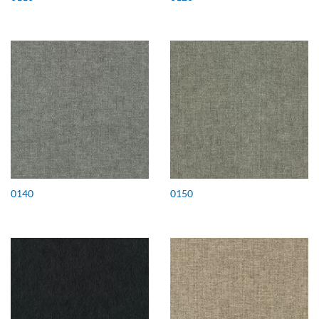
0140
0150