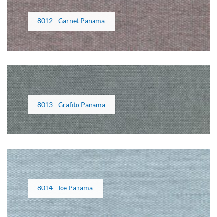
8012 - Garnet Panama
8013 - Grafito Panama
8014 - Ice Panama