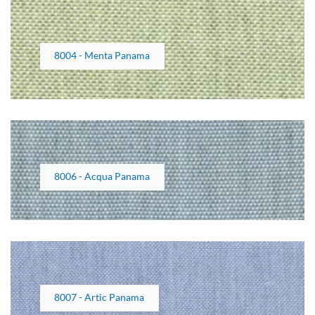
8004 - Menta Panama
8006 - Acqua Panama
8007 - Artic Panama